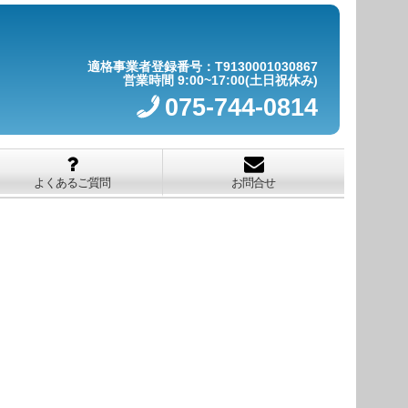
適格事業者登録番号：T9130001030867
営業時間 9:00~17:00(土日祝休み)
075-744-0814
よくあるご質問
お問合せ