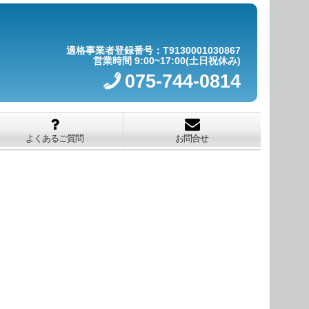
適格事業者登録番号：T9130001030867
営業時間 9:00~17:00(土日祝休み)
075-744-0814
よくあるご質問
お問合せ