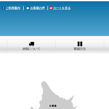
ご利用案内
お客様の声
カートを見る
納期について
断裁方法