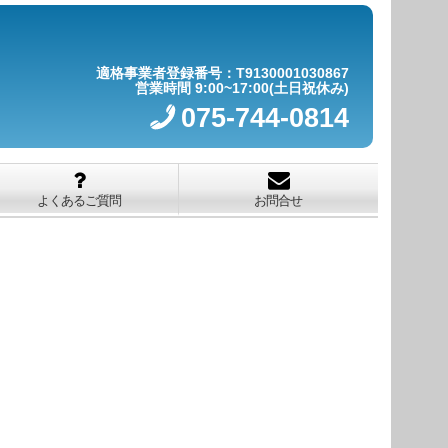
適格事業者登録番号：T9130001030867
営業時間 9:00~17:00(土日祝休み)
075-744-0814
よくあるご質問
お問合せ