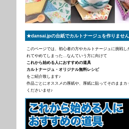
★dansai.jpの台紙でカルトナージュを作りませ
このページでは、初心者の方やカルトナージュに挑戦し
れてやめてしまった…なんていう方に向けて
これから始める人におすすめの道具
カルトナージュ・オリジナル無料レシピ
をご紹介致します♪
作品ごとにオススメの厚紙や、厚紙に貼ってそのままカ
くださいませ♪