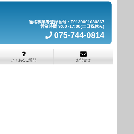
適格事業者登録番号：T9130001030867
営業時間 9:00~17:00(土日祝休み)
075-744-0814
よくあるご質問
お問合せ