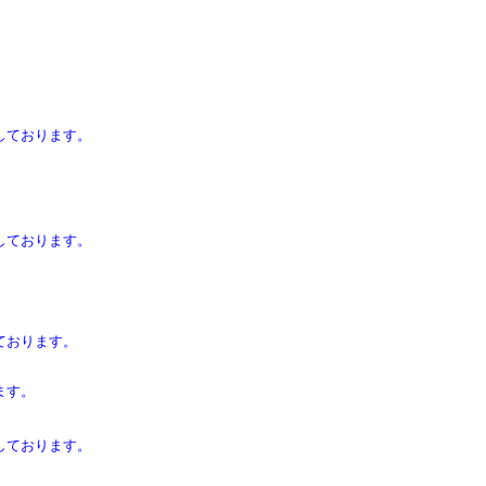
しております。
しております。
ております。
ます。
しております。