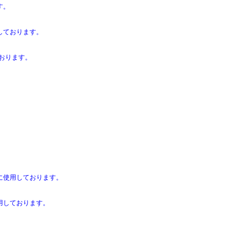
す。
しております。
おります。
に使用しております。
用しております。