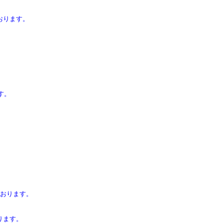
おります。
す。
おります。
ります。