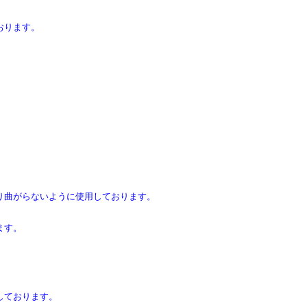
おります。
り曲がらないように使用しております。
ます。
しております。