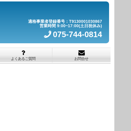
適格事業者登録番号：T9130001030867
営業時間 9:00~17:00(土日祝休み)
075-744-0814
よくあるご質問
お問合せ