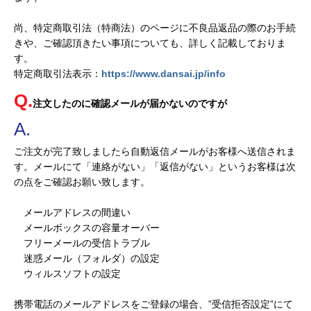
尚、特定商取引法（特商法）のページに不良品返品の際のお手続
きや、ご確認頂きたい事項についても、詳しく記載しておりま
す。
特定商取引法表示：
https://www.dansai.jp/info
注文したのに確認メールが届かないのですが
ご注文が完了致しましたら自動返信メールがお客様へ送信されま
す。メールにて「連絡がない」「返信がない」というお客様は次
の点をご確認お願い致します。
メールアドレスの間違い
メールボックスの容量オーバー
フリーメールの受信トラブル
迷惑メール（フォルダ）の設定
ウィルスソフトの設定
携帯電話のメールアドレスをご登録の場合、”受信拒否設定”にて