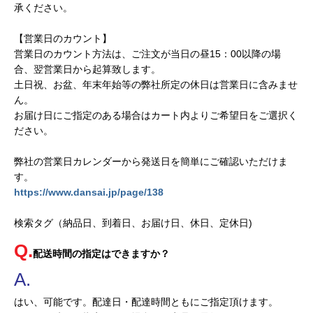
承ください。
【営業日のカウント】
営業日のカウント方法は、ご注文が当日の昼15：00以降の場
合、翌営業日から起算致します。
土日祝、お盆、年末年始等の弊社所定の休日は営業日に含みませ
ん。
お届け日にご指定のある場合はカート内よりご希望日をご選択く
ださい。
弊社の営業日カレンダーから発送日を簡単にご確認いただけま
す。
https://www.dansai.jp/page/138
検索タグ（納品日、到着日、お届け日、休日、定休日)
配送時間の指定はできますか？
はい、可能です。配達日・配達時間ともにご指定頂けます。