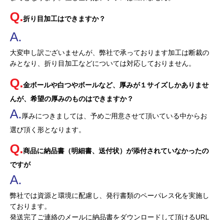
折り目加工はできますか？
大変申し訳ございませんが、弊社で承っております加工は断裁の
みとなり、折り目加工などについては対応しておりません。
金ボールや白つやボールなど、厚みが１サイズしかありませ
んが、希望の厚みのものはできますか？
厚みにつきましては、予めご用意させて頂いている中からお
選び頂く形となります。
商品に納品書（明細書、送付状）が添付されていなかったの
ですが
弊社では資源と環境に配慮し、発行書類のペーパレス化を実施し
ております。
発送完了ご連絡のメールに納品書をダウンロードして頂けるURL