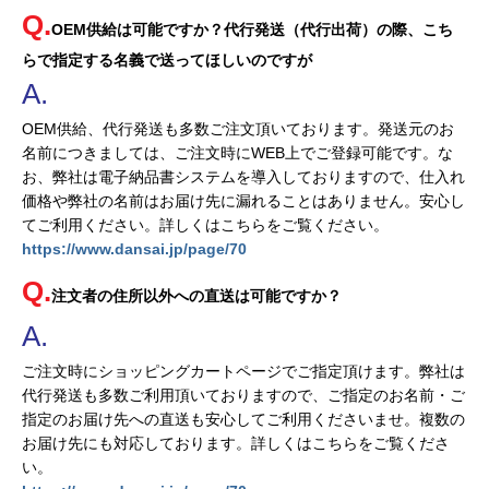
OEM供給は可能ですか？代行発送（代行出荷）の際、こち
らで指定する名義で送ってほしいのですが
OEM供給、代行発送も多数ご注文頂いております。発送元のお
名前につきましては、ご注文時にWEB上でご登録可能です。な
お、弊社は電子納品書システムを導入しておりますので、仕入れ
価格や弊社の名前はお届け先に漏れることはありません。安心し
てご利用ください。詳しくはこちらをご覧ください。
https://www.dansai.jp/page/70
注文者の住所以外への直送は可能ですか？
ご注文時にショッピングカートページでご指定頂けます。弊社は
代行発送も多数ご利用頂いておりますので、ご指定のお名前・ご
指定のお届け先への直送も安心してご利用くださいませ。複数の
お届け先にも対応しております。詳しくはこちらをご覧くださ
い。