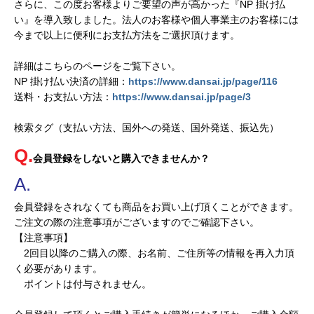
さらに、この度お客様よりご要望の声が高かった『NP 掛け払
い』を導入致しました。法人のお客様や個人事業主のお客様には
今まで以上に便利にお支払方法をご選択頂けます。
詳細はこちらのページをご覧下さい。
NP 掛け払い決済の詳細：
https://www.dansai.jp/page/116
送料・お支払い方法：
https://www.dansai.jp/page/3
検索タグ（支払い方法、国外への発送、国外発送、振込先）
会員登録をしないと購入できませんか？
会員登録をされなくても商品をお買い上げ頂くことができます。
ご注文の際の注意事項がございますのでご確認下さい。
【注意事項】
2回目以降のご購入の際、お名前、ご住所等の情報を再入力頂
く必要があります。
ポイントは付与されません。