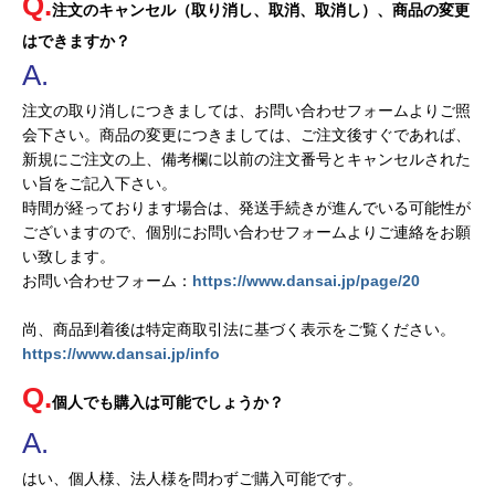
注文のキャンセル（取り消し、取消、取消し）、商品の変更
はできますか？
注文の取り消しにつきましては、お問い合わせフォームよりご照
会下さい。商品の変更につきましては、ご注文後すぐであれば、
新規にご注文の上、備考欄に以前の注文番号とキャンセルされた
い旨をご記入下さい。
時間が経っております場合は、発送手続きが進んでいる可能性が
ございますので、個別にお問い合わせフォームよりご連絡をお願
い致します。
お問い合わせフォーム：
https://www.dansai.jp/page/20
尚、商品到着後は特定商取引法に基づく表示をご覧ください。
https://www.dansai.jp/info
個人でも購入は可能でしょうか？
はい、個人様、法人様を問わずご購入可能です。