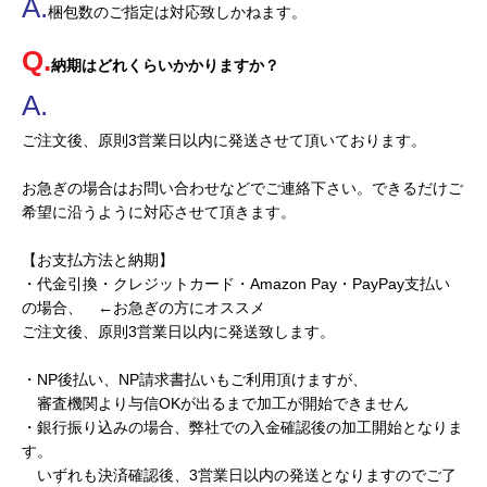
梱包数のご指定は対応致しかねます。
納期はどれくらいかかりますか？
ご注文後、原則3営業日以内に発送させて頂いております。
お急ぎの場合はお問い合わせなどでご連絡下さい。できるだけご
希望に沿うように対応させて頂きます。
【お支払方法と納期】
・代金引換・クレジットカード・Amazon Pay・PayPay支払い
の場合、 ←お急ぎの方にオススメ
ご注文後、原則3営業日以内に発送致します。
・NP後払い、NP請求書払いもご利用頂けますが、
審査機関より与信OKが出るまで加工が開始できません
・銀行振り込みの場合、弊社での入金確認後の加工開始となりま
す。
いずれも決済確認後、3営業日以内の発送となりますのでご了