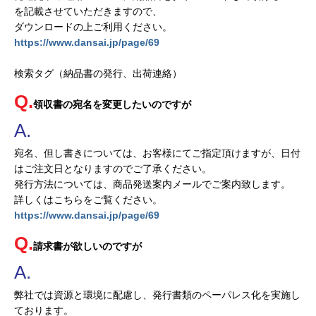
を記載させていただきますので、
ダウンロードの上ご利用ください。
https://www.dansai.jp/page/69
検索タグ（納品書の発行、出荷連絡）
領収書の宛名を変更したいのですが
宛名、但し書きについては、お客様にてご指定頂けますが、日付
はご注文日となりますのでご了承ください。
発行方法については、商品発送案内メールでご案内致します。
詳しくはこちらをご覧ください。
https://www.dansai.jp/page/69
請求書が欲しいのですが
弊社では資源と環境に配慮し、発行書類のペーパレス化を実施し
ております。