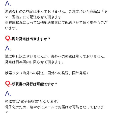
運送会社のご指定は承っておりません。ご注文頂いた商品は『ヤ
マト運輸』にて配送させて頂きます
※在庫状況によっては他配送業者にて配送させて頂く場合もござ
います。
海外発送は出来ますか？
誠に申し訳ございませんが、海外への発送は承っておりません。
発送は日本国内に限らせて頂きます。
検索タグ（海外への発送、国外への発送、国外発送）
領収書の発行は可能ですか？
領収書は”電子領収書”となります。
電子化のため、速やかにメールでお届けが可能となっておりま
す。