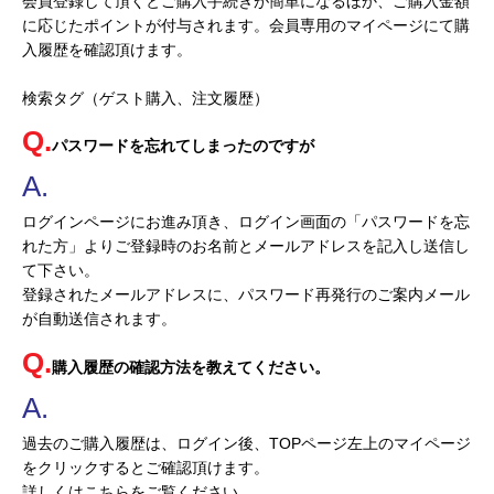
会員登録して頂くとご購入手続きが簡単になるほか、ご購入金額
に応じたポイントが付与されます。会員専用のマイページにて購
入履歴を確認頂けます。
検索タグ（ゲスト購入、注文履歴）
パスワードを忘れてしまったのですが
ログインページにお進み頂き、ログイン画面の「パスワードを忘
れた方」よりご登録時のお名前とメールアドレスを記入し送信し
て下さい。
登録されたメールアドレスに、パスワード再発行のご案内メール
が自動送信されます。
購入履歴の確認方法を教えてください。
過去のご購入履歴は、ログイン後、TOPページ左上のマイページ
をクリックするとご確認頂けます。
詳しくはこちらをご覧ください。