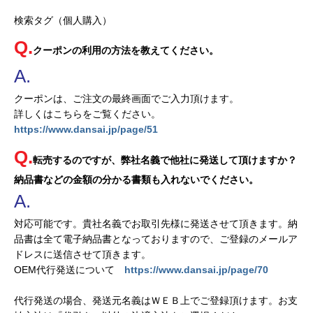
検索タグ（個人購入）
クーポンの利用の方法を教えてください。
クーポンは、ご注文の最終画面でご入力頂けます。
詳しくはこちらをご覧ください。
https://www.dansai.jp/page/51
転売するのですが、弊社名義で他社に発送して頂けますか？
納品書などの金額の分かる書類も入れないでください。
対応可能です。貴社名義でお取引先様に発送させて頂きます。納
品書は全て電子納品書となっておりますので、ご登録のメールア
ドレスに送信させて頂きます。
OEM代行発送について
https://www.dansai.jp/page/70
代行発送の場合、発送元名義はＷＥＢ上でご登録頂けます。お支