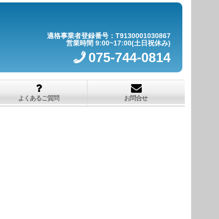
適格事業者登録番号：T9130001030867
営業時間 9:00~17:00(土日祝休み)
075-744-0814
よくあるご質問
お問合せ