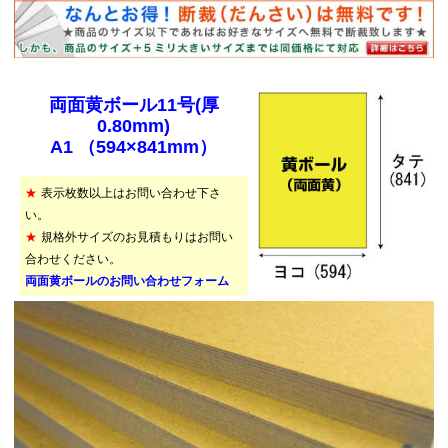
両面黄ボール11号(厚
0.80mm)
A1 （594×841mm）
★
表示枚数以上はお問い合わせ下さ
い。
★
規格外サイズのお見積もりはお問い
合わせください。
両面黄ボールのお問い合わせフォーム