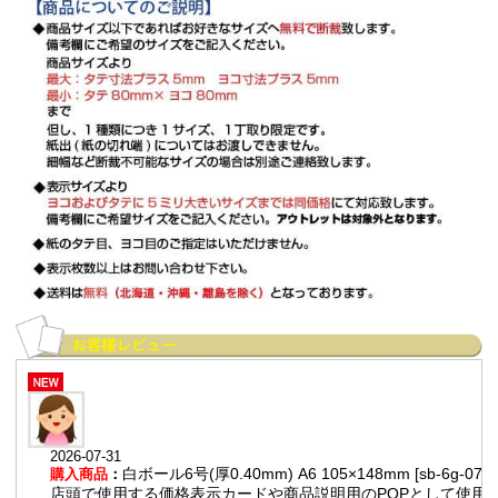
2026-07-31
白ボール6号(厚0.40mm) A6 105×148mm [sb-6g-07]
購入商品
：
店頭で使用する価格表示カードや商品説明用のPOPとして使用。