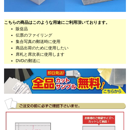
こちらの商品はこのような用途にご利用頂いております。
販促品
伝票のファイリング
集合写真の郵送時に使用
商品出荷のために使用したい
席札と席次表に使用します
DVDの郵送に