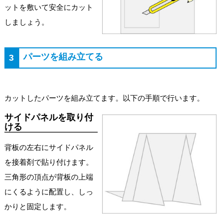
ットを敷いて安全にカット
しましょう。
パーツを組み立てる
3
カットしたパーツを組み立てます。以下の手順で行います。
サイドパネルを取り付
ける
背板の左右にサイドパネル
を接着剤で貼り付けます。
三角形の頂点が背板の上端
にくるように配置し、しっ
かりと固定します。