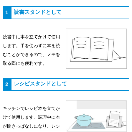
読書スタンドとして
1
読書中に本を立てかけて使用
します。手を使わずに本を読
むことができるので、メモを
取る際にも便利です。
レシピスタンドとして
2
キッチンでレシピ本を立てか
けて使用します。調理中に本
が開きっぱなしになり、レシ