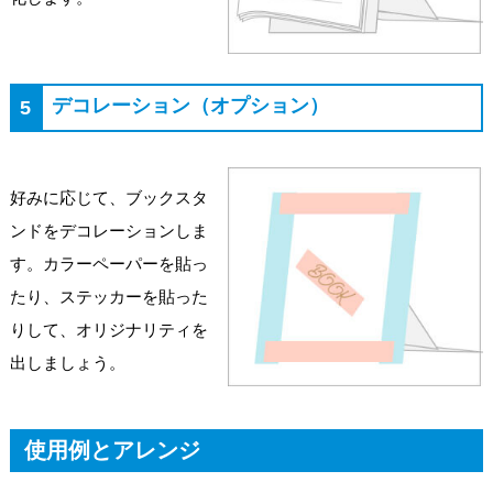
デコレーション（オプション）
5
好みに応じて、ブックスタ
ンドをデコレーションしま
す。カラーペーパーを貼っ
たり、ステッカーを貼った
りして、オリジナリティを
出しましょう。
使用例とアレンジ