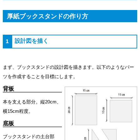
厚紙ブックスタンドの作り方
設計図を描く
1
まず、ブックスタンドの設計図を描きます。以下のようなパー
ツを作成することを目標にします。
背板
本を支える部分。縦20cm、
横15cm程度。
底板
ブックスタンドの土台部