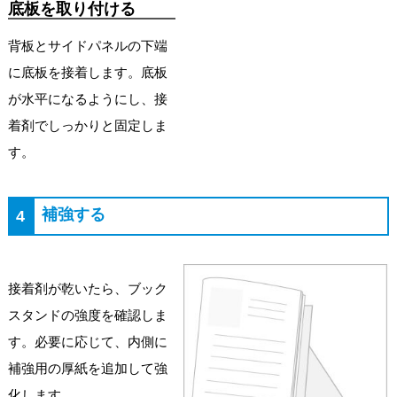
底板を取り付ける
背板とサイドパネルの下端
に底板を接着します。底板
が水平になるようにし、接
着剤でしっかりと固定しま
す。
補強する
4
接着剤が乾いたら、ブック
スタンドの強度を確認しま
す。必要に応じて、内側に
補強用の厚紙を追加して強
化します。