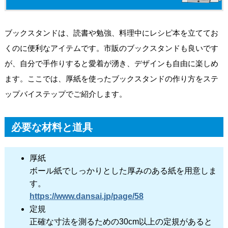
ブックスタンドは、読書や勉強、料理中にレシピ本を立ててお
くのに便利なアイテムです。市販のブックスタンドも良いです
が、自分で手作りすると愛着が湧き、デザインも自由に楽しめ
ます。ここでは、厚紙を使ったブックスタンドの作り方をステ
ップバイステップでご紹介します。
必要な材料と道具
厚紙
ボール紙でしっかりとした厚みのある紙を用意しま
す。
https://www.dansai.jp/page/58
定規
正確な寸法を測るための30cm以上の定規があると