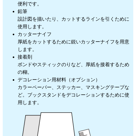
便利です。
鉛筆
設計図を描いたり、カットするラインを引くために
使用します。
カッターナイフ
厚紙をカットするために鋭いカッターナイフを用意
します。
接着剤
ボンドやスティックのりなど、厚紙を接着するため
の糊。
デコレーション用材料（オプション）
カラーペーパー、ステッカー、マスキングテープな
ど。ブックスタンドをデコレーションするために使
用します。