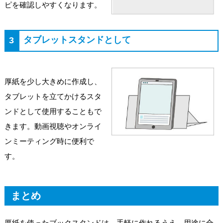
ピを確認しやすくなります。
タブレットスタンドとして
3
厚紙を少し大きめに作成し、
タブレットを立てかけるスタ
ンドとして使用することもで
きます。動画視聴やオンライ
ンミーティング時に便利で
す。
まとめ
厚紙を使ったブックスタンドは、手軽に作れるうえ、用途に合