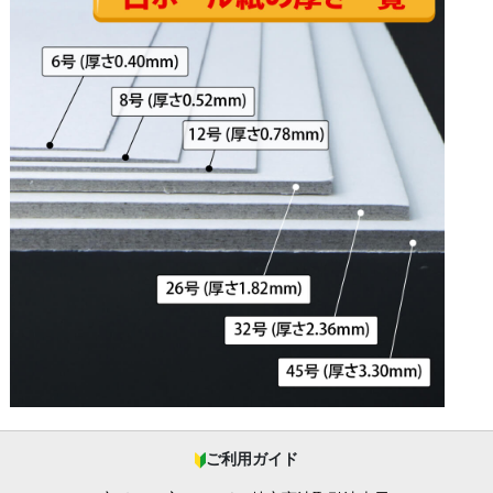
ご利用ガイド