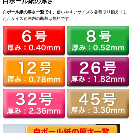
白ボール紙の厚さ
白ボール紙の厚さ一覧です。
使いやすいサイズを各種取り揃えまし
た。サイズ範囲内の断裁は無料です。