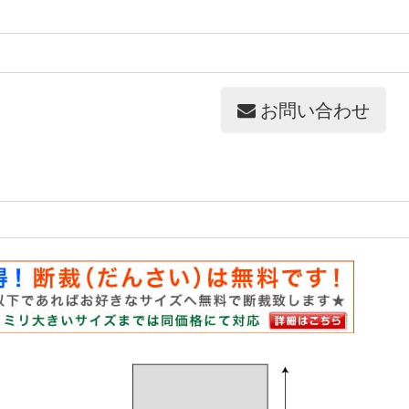
お問い合わせ