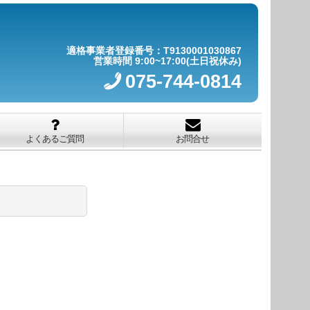
適格事業者登録番号：T9130001030867
営業時間 9:00~17:00(土日祝休み)
075-744-0814
よくあるご質問
お問合せ