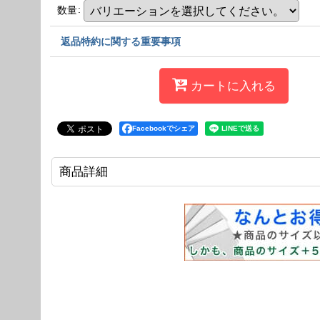
数量
:
返品特約に関する重要事項
カートに入れる
Facebookでシェア
商品詳細