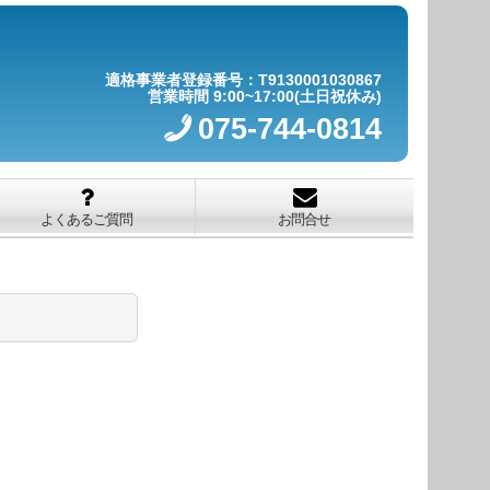
適格事業者登録番号：T9130001030867
営業時間 9:00~17:00(土日祝休み)
075-744-0814
よくあるご質問
お問合せ