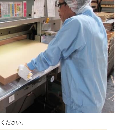
覧ください。