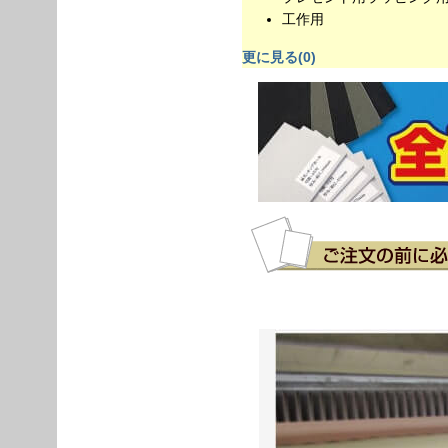
工作用
更に見る(0)