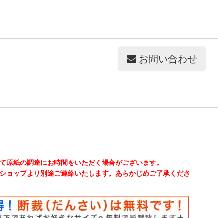
お問い合わせ
て原紙の調達にお時間をいただく場合がございます。
ショップより別途ご連絡いたします。あらかじめご了承くださ