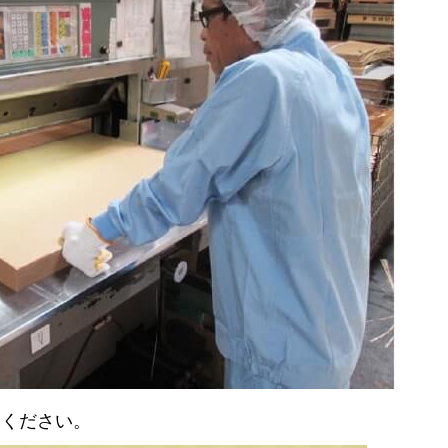
覧ください。