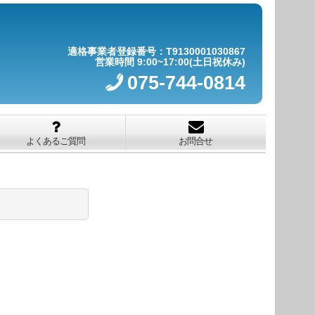
適格事業者登録番号：T9130001030867
営業時間 9:00~17:00(土日祝休み)
075-744-0814
よくあるご質問
お問合せ