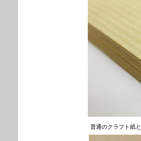
普通のクラフト紙