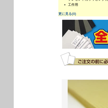
工作用
更に見る(0)