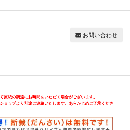
お問い合わせ
て原紙の調達にお時間をいただく場合がございます。
ショップより別途ご連絡いたします。あらかじめご了承くださ