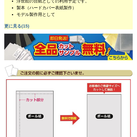
浮世絵の台紙としての利用予定です。
製本（ハードカバー表紙製作）
モデル製作用として
更に見る(15)