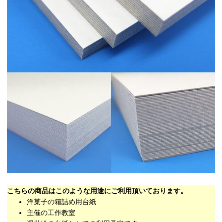
こちらの商品はこのような用途にご利用頂いております。
洋菓子の箱詰め用台紙
主催の工作教室