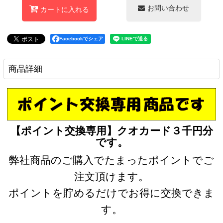
お問い合わせ
カートに入れる
Facebookでシェア
商品詳細
【ポイント交換専用】クオカード３千円分
です。
弊社商品のご購入でたまったポイントでご
注文頂けます。
ポイントを貯めるだけでお得に交換できま
す。