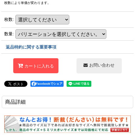
枚数により単価が変わります。
枚数
:
数量
:
返品特約に関する重要事項
お問い合わせ
カートに入れる
Facebookでシェア
商品詳細