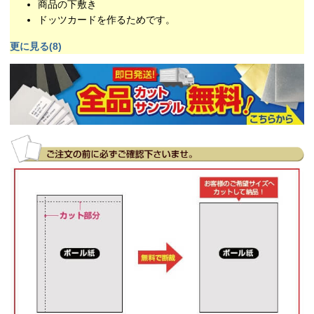
商品の下敷き
ドッツカードを作るためです。
更に見る(8)