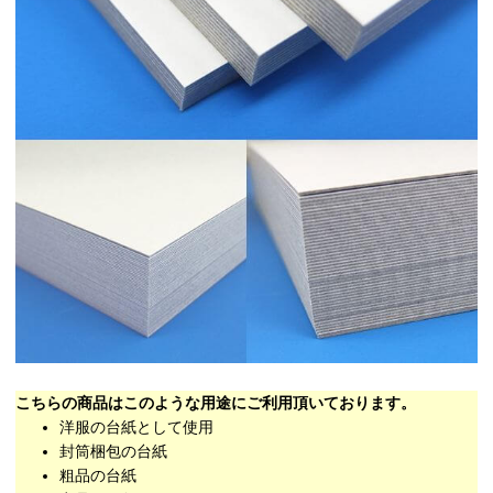
こちらの商品はこのような用途にご利用頂いております。
洋服の台紙として使用
封筒梱包の台紙
粗品の台紙