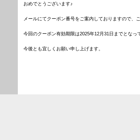
おめでとうございます♪
メールにてクーポン番号をご案内しておりますので、
今回のクーポン有効期限は2025年12月31日までとな
今後とも宜しくお願い申し上げます。