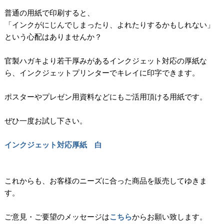
普通の用紙で印刷すると、
「インクがにじんでしまったり、よれたりするかもしれない」
という心配はありませんか？
官製ハガキより若干厚みがあるインクジェット対応の厚紙な
ら、インクジェットプリンターでキレイに印字できます。
ポスターやプレゼン用資料などにもご活用頂ける用紙です。
ぜひ一度お試し下さい。
インクジェット対応厚紙 白
これからも、お客様のニーズに合った商品を販売してゆきま
す。
ご意見・ご要望のメッセージは
こちら
からお願い致します。